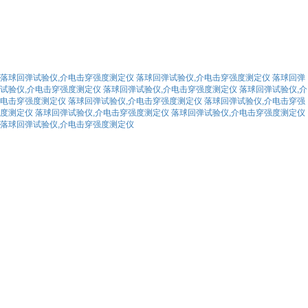
落球回弹试验仪,介电击穿强度测定仪
落球回弹试验仪,介电击穿强度测定仪
落球回弹
试验仪,介电击穿强度测定仪
落球回弹试验仪,介电击穿强度测定仪
落球回弹试验仪,介
电击穿强度测定仪
落球回弹试验仪,介电击穿强度测定仪
落球回弹试验仪,介电击穿强
度测定仪
落球回弹试验仪,介电击穿强度测定仪
落球回弹试验仪,介电击穿强度测定仪
落球回弹试验仪,介电击穿强度测定仪